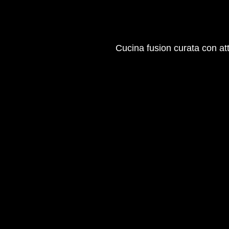
Cucina fusion curata con at