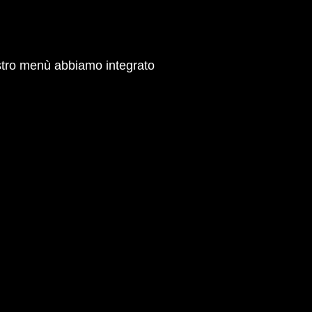
ostro menù abbiamo integrato