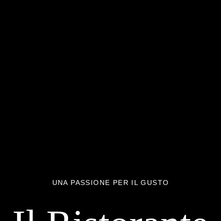
UNA PASSIONE PER IL GUSTO